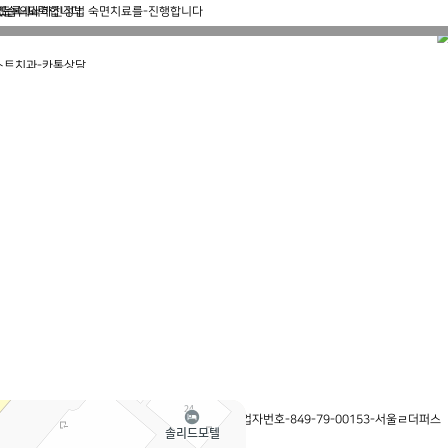
보처리방침
|
이용약관