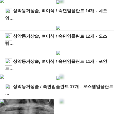
상악동거상술, 뼈이식 / 숙면임플란트 14개 - 네오
임…
상악동거상술, 뼈이식 / 숙면임플란트 12개 - 오스
템…
상악동거상술, 뼈이식 / 숙면임플란트 11개 - 포인
트…
상악동거상술 / 숙면임플란트 17개 - 오스템임플란트
…