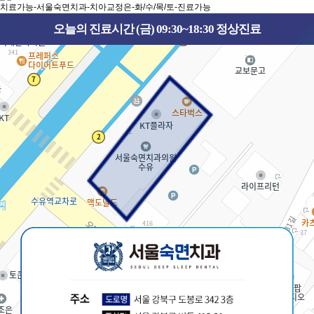
오늘의 진료시간 (금) 09:30~18:30 정상진료