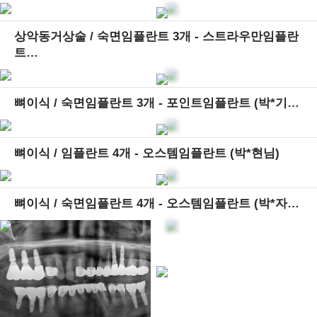
상악동거상술 / 숙면임플란트 3개 - 스트라우만임플란
트…
뼈이식 / 숙면임플란트 3개 - 포인트임플란트 (박*기…
뼈이식 / 임플란트 4개 - 오스템임플란트 (박*현님)
뼈이식 / 숙면임플란트 4개 - 오스템임플란트 (박*자…