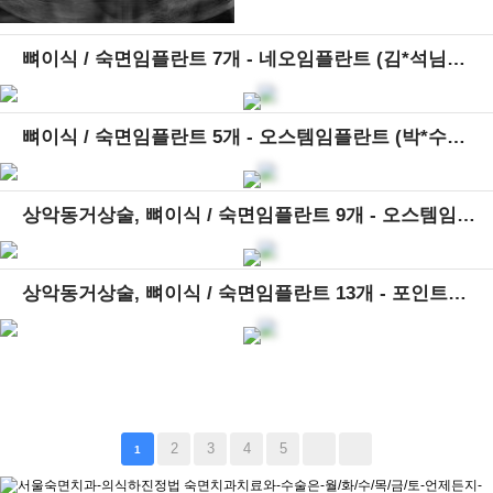
뼈이식 / 숙면임플란트 7개 - 네오임플란트 (김*석님…
뼈이식 / 숙면임플란트 5개 - 오스템임플란트 (박*수…
상악동거상술, 뼈이식 / 숙면임플란트 9개 - 오스템임…
상악동거상술, 뼈이식 / 숙면임플란트 13개 - 포인트…
2
3
4
5
1