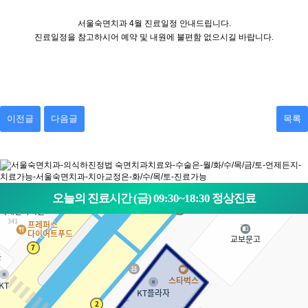
서울숙면치과 4월 진료일정 안내드립니다.
진료일정을 참고하시어 예약 및 내원에 불편함 없으시길 바랍니다.
이전글
다음글
목록
오늘의 진료시간 (금) 09:30~18:30 정상진료