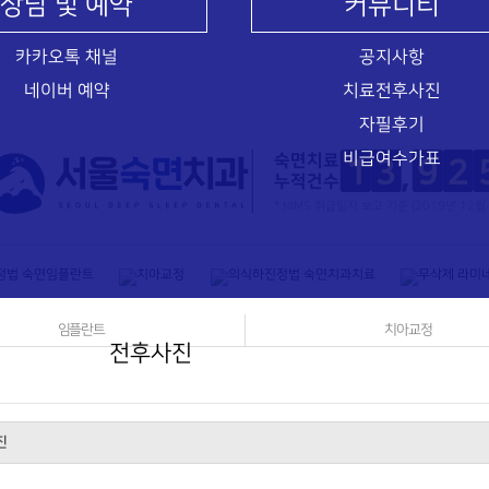
상담 및 예약
커뮤니티
카카오톡 채널
공지사항
네이버 예약
치료전후사진
자필후기
비급여수가표
숙면치료
1
3
9
2
누적건수
* NIMS 취급일자 보고 기준 (2019년 12월 
임플란트
치아교정
전후사진
진