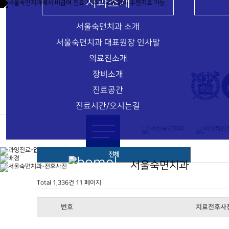
치과소개
의식하진정법 숙면 치료
서울숙면치과 소개
서울숙면치과 대표원장 인사말
의료진소개
장비소개
진료공간
진료시간/오시는길
전체
서울숙면치과
Total 1,336건
11 페이지
번호
치료전후사