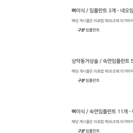
뼈이식 / 임플란트 3개 - 네오
해당 게시물은 의료법 제56조에 의거하여
구분
임플란트
상악동거상술 / 숙면임플란트 5
해당 게시물은 의료법 제56조에 의거하여
구분
임플란트
뼈이식 / 숙면임플란트 11개 
해당 게시물은 의료법 제56조에 의거하여
구분
임플란트