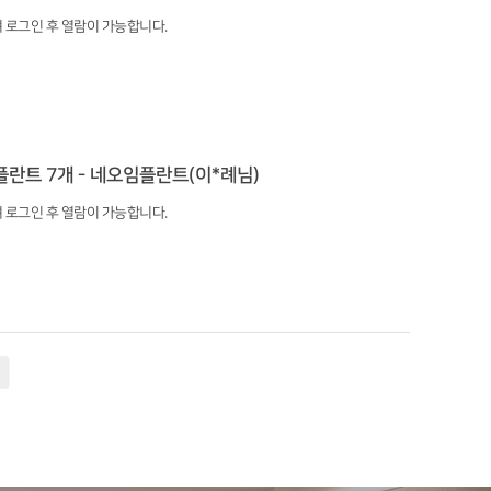
 로그인 후 열람이 가능합니다.
란트 7개 - 네오임플란트(이*례님)
 로그인 후 열람이 가능합니다.