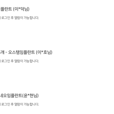
임플란트 (이*덕님)
 로그인 후 열람이 가능합니다.
개 - 오스템임플란트 (이*호님)
 로그인 후 열람이 가능합니다.
- 네오임플란트(윤*현님)
 로그인 후 열람이 가능합니다.