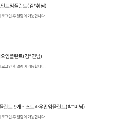
 포인트임플란트(김*휘님)
 로그인 후 열람이 가능합니다.
 네오임플란트(김*연님)
 로그인 후 열람이 가능합니다.
플란트 9개 - 스트라우만임플란트(박*미님)
 로그인 후 열람이 가능합니다.