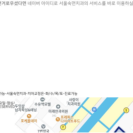
번거로우셨다면
네이버 아이디로 서울숙면치과의 서비스를 바로 이용하실 
히보기
개인정