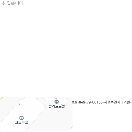
수 있습니다.
보처리방침
|
이용약관