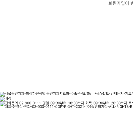
회원가입이 
주소 진료시간 상담문의 오시는길 자세