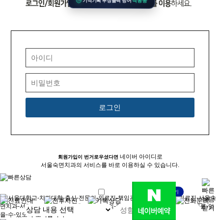
네이버 아이디로
회원가입이 번거로우셨다면
서울숙면치과의 서비스를 바로 이용하실 수 있습니다.
개인정보 활용동의
자세히보기